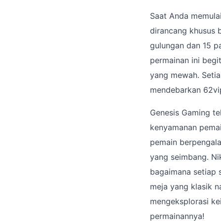
Saat Anda memulai
dirancang khusus b
gulungan dan 15 p
permainan ini begi
yang mewah. Setia
mendebarkan 62vipa
Genesis Gaming te
kenyamanan pemain
pemain berpengala
yang seimbang. Nik
bagaimana setiap 
meja yang klasik 
mengeksplorasi ke
permainannya!