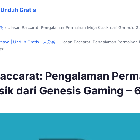
 Unduh Gratis
类
›
Ulasan Baccarat: Pengalaman Permainan Meja Klasik dari Genesis G
rcaya | Unduh Gratis
›
未分类
›
Ulasan Baccarat: Pengalaman Permainan M
ipa
Baccarat: Pengalaman Perm
sik dari Genesis Gaming – 