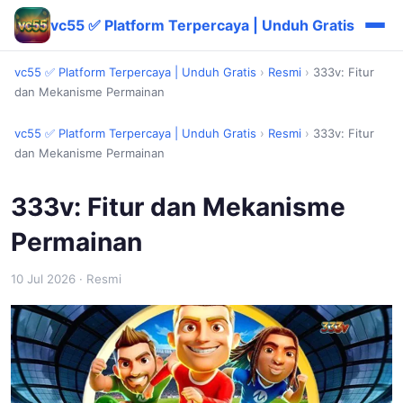
vc55 ✅ Platform Terpercaya | Unduh Gratis
vc55 ✅ Platform Terpercaya | Unduh Gratis
›
Resmi
›
333v: Fitur
dan Mekanisme Permainan
vc55 ✅ Platform Terpercaya | Unduh Gratis
›
Resmi
›
333v: Fitur
dan Mekanisme Permainan
333v: Fitur dan Mekanisme
Permainan
10 Jul 2026
· Resmi