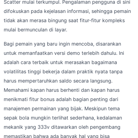
Scatter mulai terkumpul. Pengalaman pengguna di sini
difokuskan pada kejelasan informasi, sehingga pemain
tidak akan merasa bingung saat fitur-fitur kompleks
mulai bermunculan di layar.
Bagi pemain yang baru ingin mencoba, disarankan
untuk memanfaatkan versi demo terlebih dahulu. Ini
adalah cara terbaik untuk merasakan bagaimana
volatilitas tinggi bekerja dalam praktik nyata tanpa
harus mempertaruhkan saldo secara langsung.
Memahami kapan harus berhenti dan kapan harus
menikmati fitur bonus adalah bagian penting dari
manajemen permainan yang bijak. Meskipun tema
sepak bola mungkin terlihat sederhana, kedalaman
mekanik yang 333v ditawarkan oleh pengembang
memastikan bahwa ada banyak hal yang bisa